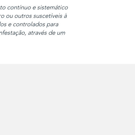
to contínuo e sistemático
ro ou outros suscetíveis à
os e controlados para
nfestação, através de um