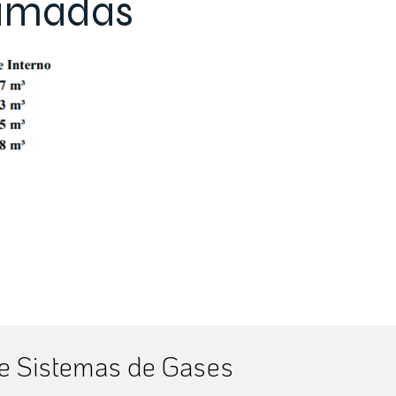
ximadas
de Sistemas de Gases