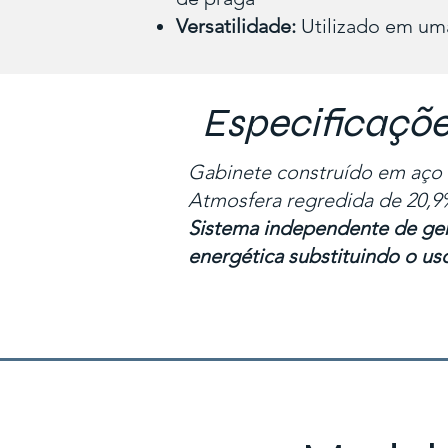
Versatilidade:
Utilizado em um
Especificaçõ
Gabinete construído em aço 
Atmosfera regredida de 20,9
Sistema independente de ge
energética substituindo o us