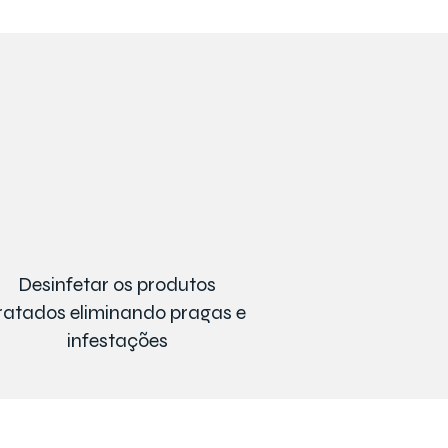
Desinfetar os produtos
ratados eliminando pragas e
infestações