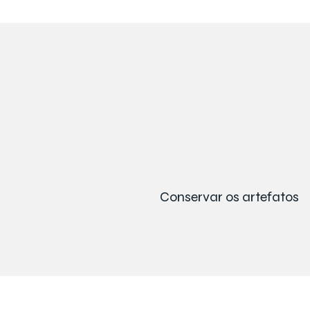
Conservar os artefatos