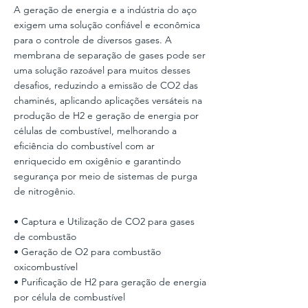
A geração de energia e a indústria do aço
exigem uma solução confiável e econômica
para o controle de diversos gases. A
membrana de separação de gases pode ser
uma solução razoável para muitos desses
desafios, reduzindo a emissão de CO2 das
chaminés, aplicando aplicações versáteis na
produção de H2 e geração de energia por
células de combustível, melhorando a
eficiência do combustível com ar
enriquecido em oxigênio e garantindo
segurança por meio de sistemas de purga
de nitrogênio.
• Captura e Utilização de CO2 para gases
de combustão
• Geração de O2 para combustão
oxicombustível
• Purificação de H2 para geração de energia
por célula de combustível