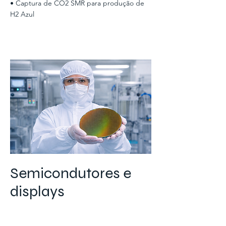
• Captura de CO2 SMR para produção de
H2 Azul
Semicondutores e
displays