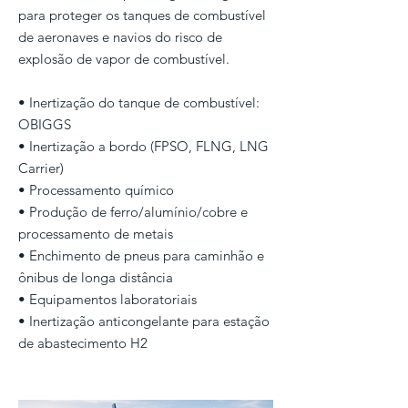
para proteger os tanques de combustível
de aeronaves e navios do risco de
explosão de vapor de combustível.
• Inertização do tanque de combustível:
OBIGGS
• Inertização a bordo (FPSO, FLNG, LNG
Carrier)
• Processamento químico
• Produção de ferro/alumínio/cobre e
processamento de metais
• Enchimento de pneus para caminhão e
ônibus de longa distância
• Equipamentos laboratoriais
• Inertização anticongelante para estação
de abastecimento H2