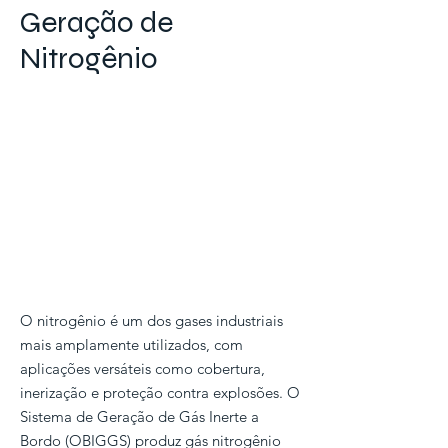
Geração de
Nitrogênio
O nitrogênio é um dos gases industriais
mais amplamente utilizados, com
aplicações versáteis como cobertura,
inerização e proteção contra explosões. O
Sistema de Geração de Gás Inerte a
Bordo (OBIGGS) produz gás nitrogênio