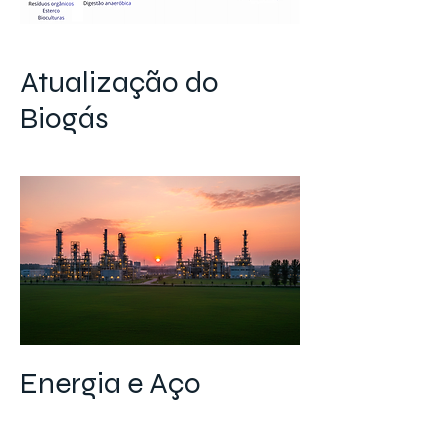
Atualização do
Biogás
Energia e Aço