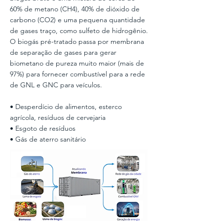
60% de metano (CH4), 40% de dióxido de
carbono (CO2) e uma pequena quantidade
de gases traço, como sulfeto de hidrogênio.
O biogás pré-tratado passa por membrana
de separação de gases para gerar
biometano de pureza muito maior (mais de
97%) para fornecer combustível para a rede
de GNL e GNC para veículos.
• Desperdício de alimentos, esterco
agrícola, resíduos de cervejaria
• Esgoto de resíduos
• Gás de aterro sanitário