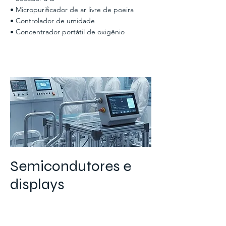
• Micropurificador de ar livre de poeira
• Controlador de umidade
• Concentrador portátil de oxigênio
Semicondutores e
displays