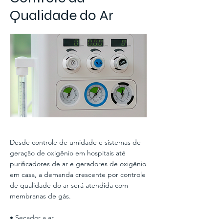
Qualidade do Ar
Desde controle de umidade e sistemas de
geração de oxigênio em hospitais até
purificadores de ar e geradores de oxigênio
em casa, a demanda crescente por controle
de qualidade do ar será atendida com
membranas de gás.
• Secador a ar