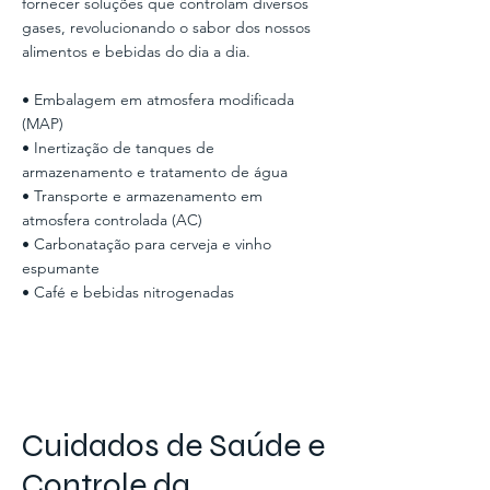
fornecer soluções que controlam diversos
gases, revolucionando o sabor dos nossos
alimentos e bebidas do dia a dia.
• Embalagem em atmosfera modificada
(MAP)
• Inertização de tanques de
armazenamento e tratamento de água
• Transporte e armazenamento em
atmosfera controlada (AC)
• Carbonatação para cerveja e vinho
espumante
• Café e bebidas nitrogenadas
Cuidados de Saúde e
Controle da