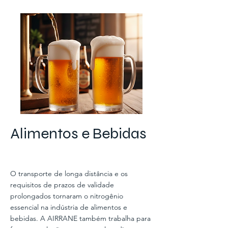
Alimentos e Bebidas
O transporte de longa distância e os
requisitos de prazos de validade
prolongados tornaram o nitrogênio
essencial na indústria de alimentos e
bebidas. A AIRRANE também trabalha para