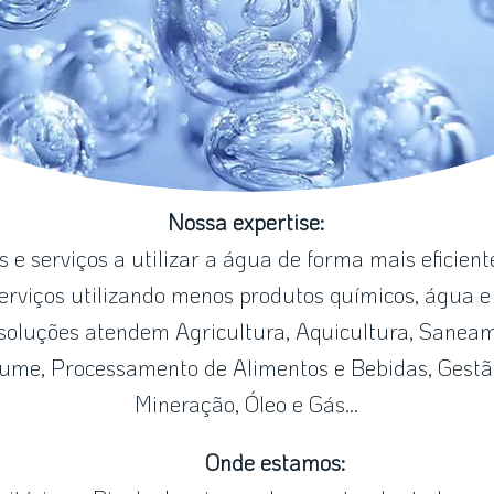
Nossa expertise:
 e serviços a utilizar a água de forma mais eficient
serviços utilizando menos produtos químicos, água e
soluções atendem Agricultura, Aquicultura, Sanea
ume, Processamento de Alimentos e Bebidas, Gestã
Mineração, Óleo e Gás...
Onde estamos: