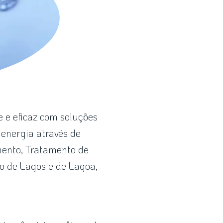
e e eficaz com soluções
 energia através de
mento, Tratamento de
o de Lagos e de Lagoa,