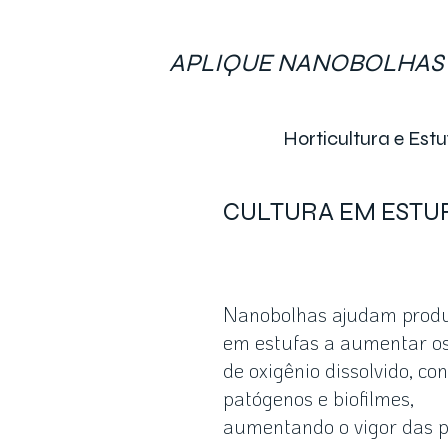
APLIQUE NANOBOLHAS 
Horticultura e Est
CULTURA EM ESTU
Nanobolhas ajudam prod
em estufas a aumentar os
de oxigênio dissolvido, con
patógenos e biofilmes,
aumentando o vigor das p