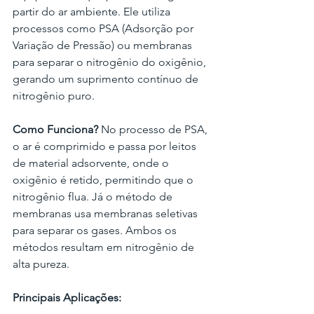
partir do ar ambiente. Ele utiliza 
processos como PSA (Adsorção por 
Variação de Pressão) ou membranas 
para separar o nitrogênio do oxigênio, 
gerando um suprimento contínuo de 
nitrogênio puro.
Como Funciona?
 No processo de PSA, 
o ar é comprimido e passa por leitos 
de material adsorvente, onde o 
oxigênio é retido, permitindo que o 
nitrogênio flua. Já o método de 
membranas usa membranas seletivas 
para separar os gases. Ambos os 
métodos resultam em nitrogênio de 
alta pureza.
Principais Aplicações: