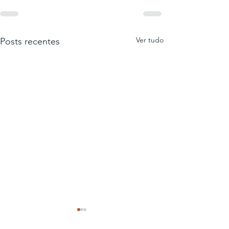
Ver tudo
Posts recentes