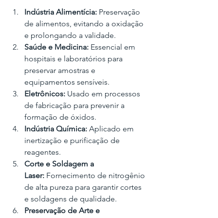
Indústria Alimentícia:
 Preservação 
de alimentos, evitando a oxidação 
e prolongando a validade.
Saúde e Medicina:
 Essencial em 
hospitais e laboratórios para 
preservar amostras e 
equipamentos sensíveis.
Eletrônicos:
 Usado em processos 
de fabricação para prevenir a 
formação de óxidos.
Indústria Química:
 Aplicado em 
inertização e purificação de 
reagentes.
Corte e Soldagem a 
Laser:
 Fornecimento de nitrogênio 
de alta pureza para garantir cortes 
e soldagens de qualidade.
Preservação de Arte e 