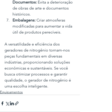
Documentos:
 Evita a deterioração 
de obras de arte e documentos 
históricos.
Embalagens:
 Criar atmosferas 
modificadas para aumentar a vida 
útil de produtos perecíveis.
A versatilidade e eficiência dos 
geradores de nitrogênio tornam-nos 
peças fundamentais em diversas 
indústrias, proporcionando soluções 
econômicas e sustentáveis. Se você 
busca otimizar processos e garantir 
qualidade, o gerador de nitrogênio é 
uma escolha inteligente.
Equipamentos