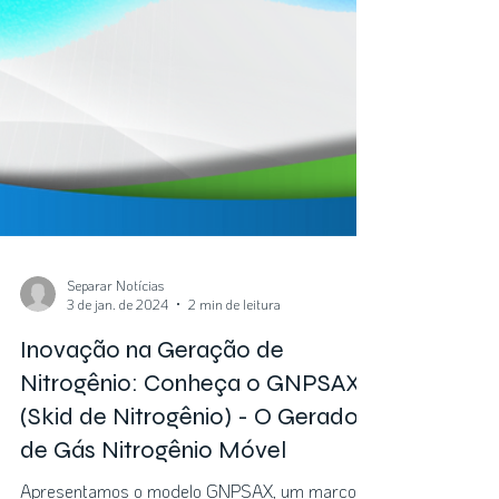
Separar Notícias
3 de jan. de 2024
2 min de leitura
Inovação na Geração de