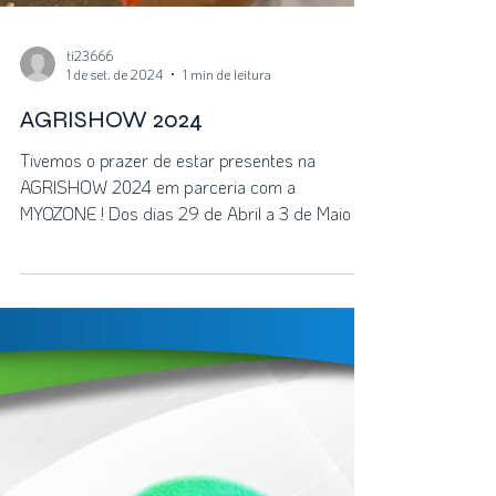
ti23666
1 de set. de 2024
1 min de leitura
AGRISHOW 2024
Tivemos o prazer de estar presentes na
AGRISHOW 2024 em parceria com a
MYOZONE ! Dos dias 29 de Abril a 3 de Maio