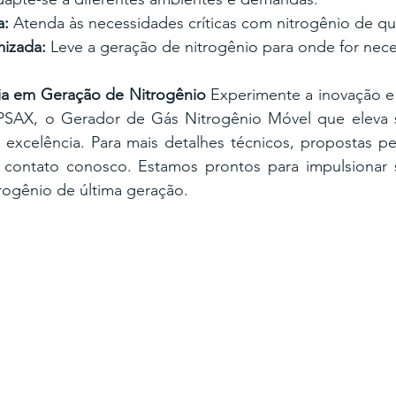
a:
 Atenda às necessidades críticas com nitrogênio de qu
izada:
 Leve a geração de nitrogênio para onde for nece
cia em Geração de Nitrogênio
 Experimente a inovação 
SAX, o Gerador de Gás Nitrogênio Móvel que eleva s
excelência. Para mais detalhes técnicos, propostas per
 contato conosco. Estamos prontos para impulsionar 
rogênio de última geração.