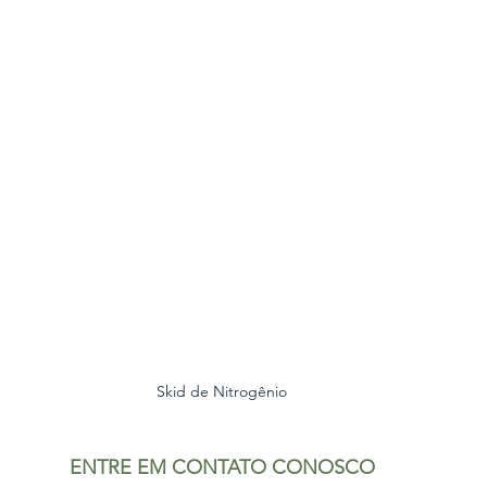
Skid de Nitrogênio
ENTRE EM CONTATO CONOSCO