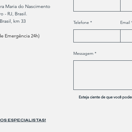
ora Maria do Nascimento
 - RJ, Brasil.
Brasil, km 33
Telefone
Email
 de Emergência 24h)
Messagem
Esteja ciente de que você pode
OS ESPECIALISTAS!