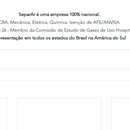
SeparAr é uma empresa 100% nacional.
CRA: Mecânica, Elétrica, Química. Isenção de AFE/ANVISA
26 - Membro da Comissão de Estudo de Gases de Uso Hospita
resentação em todos os estados do Brasil na América do Sul