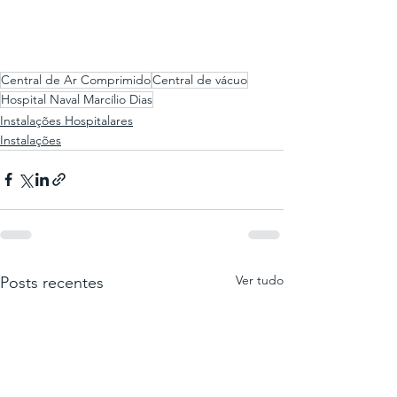
Central de Ar Comprimido
Central de vácuo
Hospital Naval Marcílio Dias
Instalações Hospitalares
Instalações
Ver tudo
Posts recentes