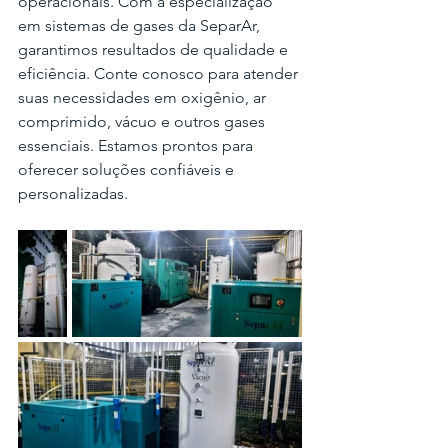
operacionais. Com a especialização 
em sistemas de gases da SeparAr, 
garantimos resultados de qualidade e 
eficiência. Conte conosco para atender 
suas necessidades em oxigênio, ar 
comprimido, vácuo e outros gases 
essenciais. Estamos prontos para 
oferecer soluções confiáveis e 
personalizadas.