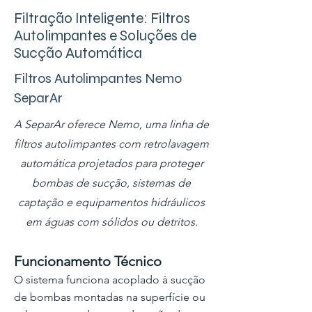
Filtração Inteligente: Filtros
Autolimpantes e Soluções de
Sucção Automática
Filtros Autolimpantes Nemo
SeparAr
A SeparAr oferece Nemo, uma linha de
filtros autolimpantes com retrolavagem
automática projetados para proteger
bombas de sucção, sistemas de
captação e equipamentos hidráulicos
em águas com sólidos ou detritos.
Funcionamento Técnico
O sistema funciona acoplado à sucção
de bombas montadas na superfície ou