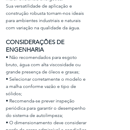
Sua versatilidade de aplicação e
construção robusta tornam-nos ideais
para ambientes industriais e naturais
com variação na qualidade da água.
CONSIDERAÇÕES DE
ENGENHARIA
• Não recomendados para esgoto
bruto, água com alta viscosidade ou
grande presença de óleos e graxas;
• Selecionar corretamente o modelo e
a malha conforme vazão e tipo de
sólidos;
• Recomenda-se prever inspeção
periódica para garantir o desempenho
do sistema de autolimpeza;
• O dimensionamento deve considerar
perda de carga admissível e condições