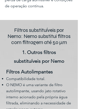
de operação contínua.
Filtros substituíveis por
Nemo: Nemo substitui filtros
com filtragem até 50 µm
1. Outros filtros
substituíveis por Nemo
Filtros Autolimpantes
Compatibilidade total.
O NEMO é uma variante de filtro
autolimpante, usando jato rotativo
interno acionado pela própria água
filtrada, eliminando a necessidade de