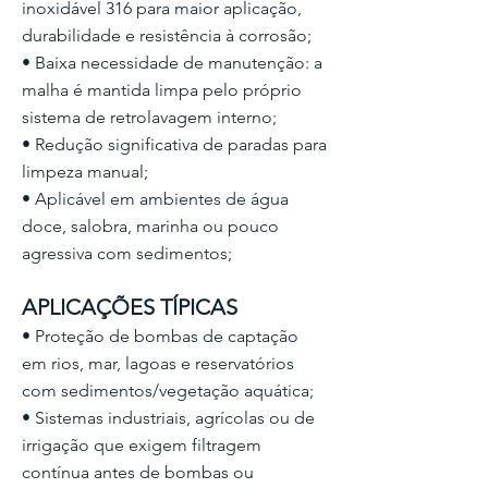
inoxidável 316 para maior aplicação,
durabilidade e resistência à corrosão;
• Baixa necessidade de manutenção: a
malha é mantida limpa pelo próprio
sistema de retrolavagem interno;
• Redução significativa de paradas para
limpeza manual;
• Aplicável em ambientes de água
doce, salobra, marinha ou pouco
agressiva com sedimentos;
APLICAÇÕES TÍPICAS
• Proteção de bombas de captação
em rios, mar, lagoas e reservatórios
com sedimentos/vegetação aquática;
• Sistemas industriais, agrícolas ou de
irrigação que exigem filtragem
contínua antes de bombas ou