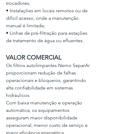
trocadores;
• Instalações em locais remotos ou de
difícil acesso, onde a manutenção
manual é limitada;
• Linhas de pré-filtração para estações
de tratamento de água ou efluentes.
VALOR COMERCIAL
Os filtros autolimpantes Nemo SeparAr
proporcionam redução de falhas
operacionais e bloqueios, garantindo
alta confiabilidade em sistemas
hidráulicos.
Com baixa manutenção e operação
automática, os equipamentos
asseguram maior disponibilidade
operacional, menor custo de serviço e
maior eficiência energética.