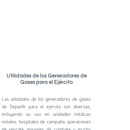
Utilidades de los Generadores de
Gases para el Ejército
Las utilidades de los generadores de gases
de SeparAr para el ejército son diversas,
incluyendo su uso en unidades médicas
móviles, hospitales de campaña, operaciones
de rescate, misiones de combate y mucho