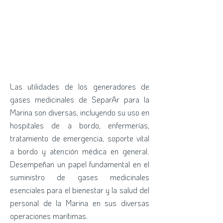
Las utilidades de los generadores de
gases medicinales de SeparAr para la
Marina son diversas, incluyendo su uso en
hospitales de a bordo, enfermerías,
tratamiento de emergencia, soporte vital
a bordo y atención médica en general.
Desempeñan un papel fundamental en el
suministro de gases medicinales
esenciales para el bienestar y la salud del
personal de la Marina en sus diversas
operaciones marítimas.