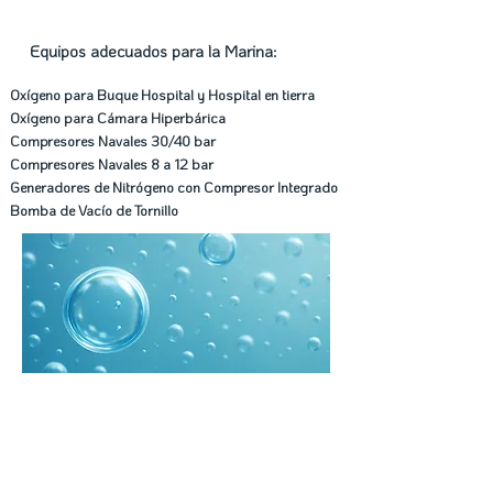
Equipos adecuados para la Marina:
Oxígeno para Buque Hospital y Hospital en tierra
Oxígeno para Cámara Hiperbárica
Compresores Navales 30/40 bar
Compresores Navales 8 a 12 bar
Generadores de Nitrógeno con Compresor Integrado
Bomba de Vacío de Tornillo