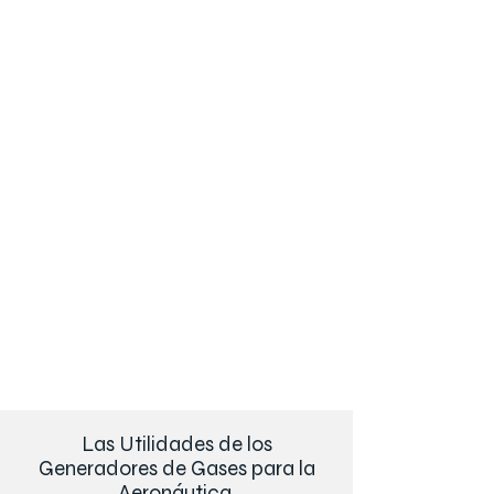
Las Utilidades de los
Generadores de Gases para la
Aeronáutica