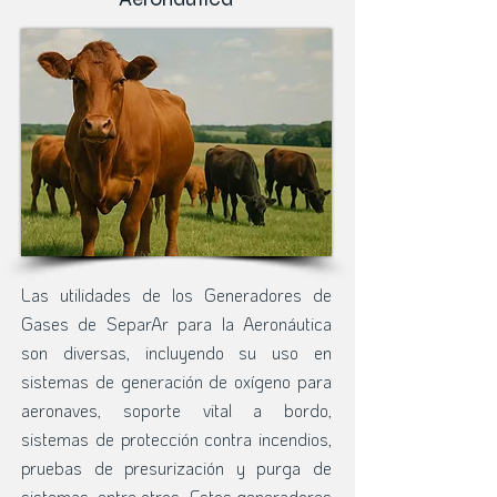
Las utilidades de los Generadores de
Gases de SeparAr para la Aeronáutica
son diversas, incluyendo su uso en
sistemas de generación de oxígeno para
aeronaves, soporte vital a bordo,
sistemas de protección contra incendios,
pruebas de presurización y purga de
sistemas, entre otros. Estos generadores