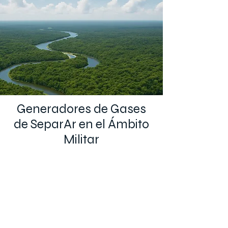
Generadores de Gases
de SeparAr en el Ámbito
Militar